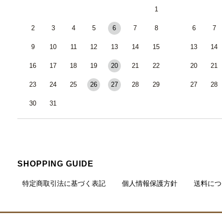
1
2
3
4
5
6
7
8
6
7
9
10
11
12
13
14
15
13
14
16
17
18
19
20
21
22
20
21
23
24
25
26
27
28
29
27
28
30
31
SHOPPING GUIDE
特定商取引法に基づく表記
個人情報保護方針
送料につ