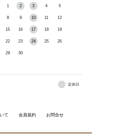
1
2
3
4
5
8
9
10
11
12
15
16
17
18
19
22
23
24
25
26
29
30
定休日
いて
会員規約
お問合せ