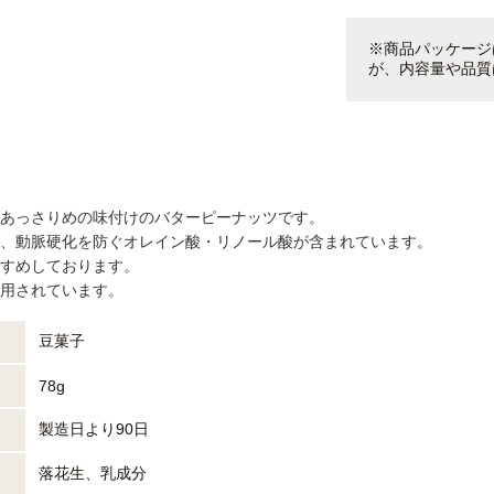
※商品パッケージ
が、内容量や品質
あっさりめの味付けのバターピーナッツです。
、動脈硬化を防ぐオレイン酸・リノール酸が含まれています。
すめしております。
用されています。
豆菓子
78g
製造日より90日
落花生、乳成分