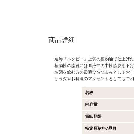
商品詳細
通称『バタピー』上質の植物油で仕上げた
植物性の脂質には血液中の中性脂肪を下げ
お酒を飲む方の最適なおつまみとしておす
サラダやお料理のアクセントとしてもご利
名称
内容量
賞味期限
特定原材料7品目