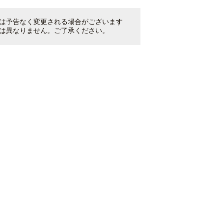
は予告なく変更される場合がございます
は異なりません。ご了承ください。