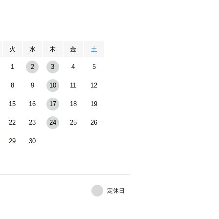
月
火
水
木
金
土
1
2
3
4
5
8
9
10
11
12
15
16
17
18
19
22
23
24
25
26
29
30
定休日