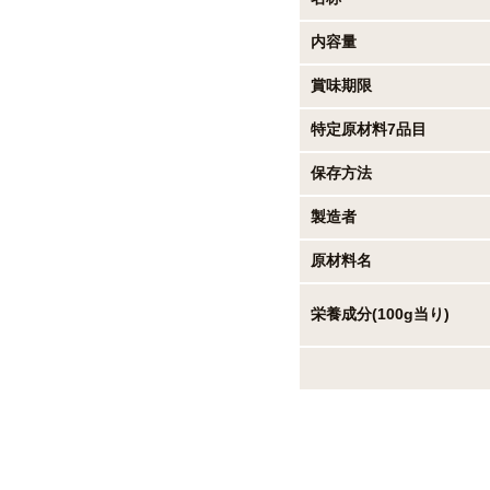
内容量
賞味期限
特定原材料7品目
保存方法
製造者
原材料名
栄養成分(100g当り)