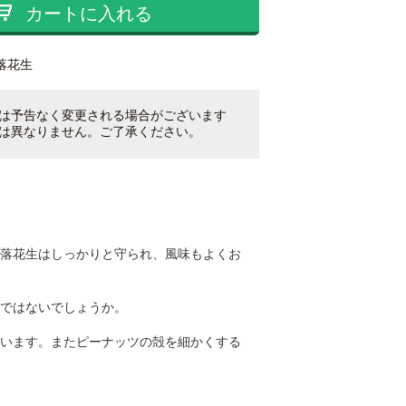
カートに入れる
落花生
は予告なく変更される場合がございます
は異なりません。ご了承ください。
落花生はしっかりと守られ、風味もよくお
ではないでしょうか。
います。またピーナッツの殻を細かくする