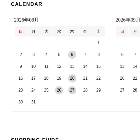
CALENDAR
2026年08月
2026年09
日
月
火
水
木
金
土
日
月
1
2
3
4
5
6
7
8
6
7
9
10
11
12
13
14
15
13
14
16
17
18
19
20
21
22
20
21
23
24
25
26
27
28
29
27
28
30
31