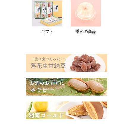
ギフト
季節の商品