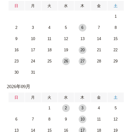
日
月
火
水
木
金
土
1
2
3
4
5
6
7
8
9
10
11
12
13
14
15
16
17
18
19
20
21
22
23
24
25
26
27
28
29
30
31
2026年09月
日
月
火
水
木
金
土
1
2
3
4
5
6
7
8
9
10
11
12
13
14
15
16
17
18
19