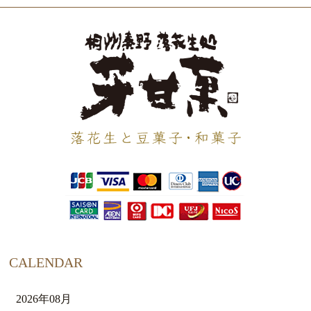
CALENDAR
2026年08月