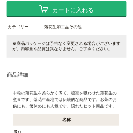
カートに入れる
カテゴリー
落花生加工品その他
※商品パッケージは予告なく変更される場合がございます
が、内容量や品質は異なりません。ご了承ください。
商品詳細
中粒の落花生を柔らかく煮て、糖蜜を吸わせた落花生の
煮豆です、落花生産地では伝統的な商品です。お茶のお
供にも、箸休めにも人気です。隠れたヒット商品です。
名称
煮豆