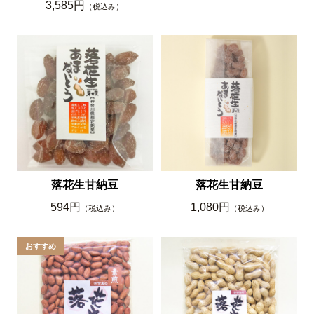
3,585円
（税込み）
落花生甘納豆
落花生甘納豆
594円
1,080円
（税込み）
（税込み）