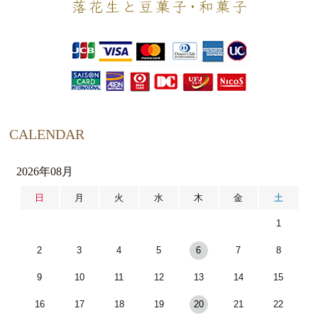
CALENDAR
2026年08月
日
月
火
水
木
金
土
1
2
3
4
5
6
7
8
9
10
11
12
13
14
15
16
17
18
19
20
21
22