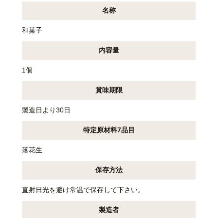
名称
和菓子
内容量
1個
賞味期限
製造日より30日
特定原材料7品目
落花生
保存方法
直射日光を避け常温で保存して下さい。
製造者