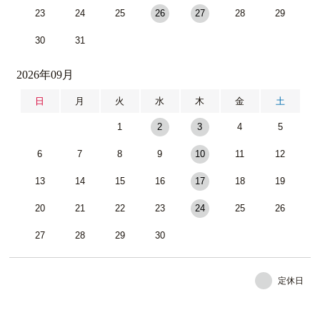
23
24
25
26
27
28
29
30
31
2026年09月
日
月
火
水
木
金
土
1
2
3
4
5
6
7
8
9
10
11
12
13
14
15
16
17
18
19
20
21
22
23
24
25
26
27
28
29
30
定休日