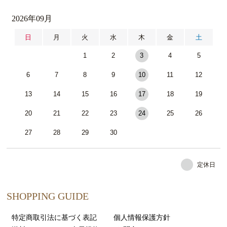
2026年09月
日
月
火
水
木
金
土
1
2
3
4
5
6
7
8
9
10
11
12
13
14
15
16
17
18
19
20
21
22
23
24
25
26
27
28
29
30
定休日
SHOPPING GUIDE
特定商取引法に基づく表記
個人情報保護方針