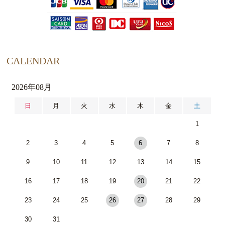
CALENDAR
2026年08月
日
月
火
水
木
金
土
1
2
3
4
5
6
7
8
9
10
11
12
13
14
15
16
17
18
19
20
21
22
23
24
25
26
27
28
29
30
31