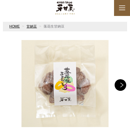
HOME
甘納豆
落花生甘納豆