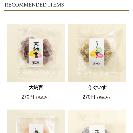
RECOMMENDED ITEMS
大納言
うぐいす
270円
270円
（税込み）
（税込み）