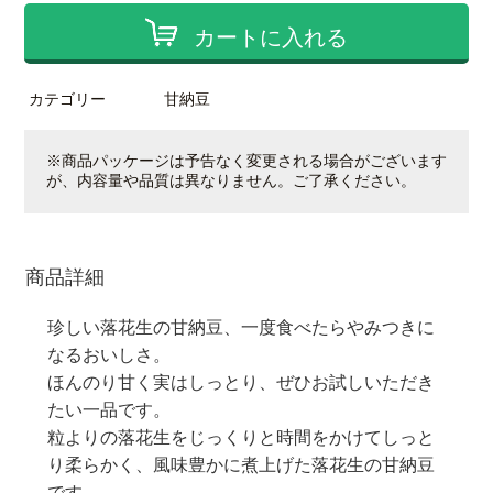
カートに入れる
カテゴリー
甘納豆
※商品パッケージは予告なく変更される場合がございます
が、内容量や品質は異なりません。ご了承ください。
商品詳細
珍しい落花生の甘納豆、一度食べたらやみつきに
なるおいしさ。
ほんのり甘く実はしっとり、ぜひお試しいただき
たい一品です。
粒よりの落花生をじっくりと時間をかけてしっと
り柔らかく、風味豊かに煮上げた落花生の甘納豆